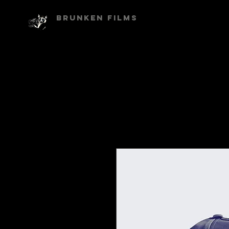
Brunken Films