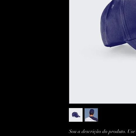
Sou a descrição do produto. Use 